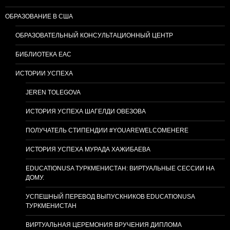
ОБРАЗОВАНИЕ В США
ОБРАЗОВАТЕЛЬНЫЙ КОНСУЛЬТАЦИОННЫЙ ЦЕНТР
БИБЛИОТЕКА EAC
ИСТОРИИ УСПЕХА
JEREN TOLEGOVA
ИСТОРИЯ УСПЕХА ШАГЕЛДИ ОВЕЗОВА
ПОЛУЧАТЕЛЬ СТИПЕНДИИ #YOUAREWELCOMEHERE
ИСТОРИЯ УСПЕХА МУРАДА ХАЖИБАЕВА
EDUCATIONUSA ТУРКМЕНИСТАН: ВИРТУАЛЬНЫЕ СЕССИИ НА
ДОМУ.
УСПЕШНЫЙ ПЕРЕВОД ВЫПУСКНИКОВ EDUCATIONUSA
ТУРКМЕНИСТАН
ВИРТУАЛЬНАЯ ЦЕРЕМОНИЯ ВРУЧЕНИЯ ДИПЛОМА