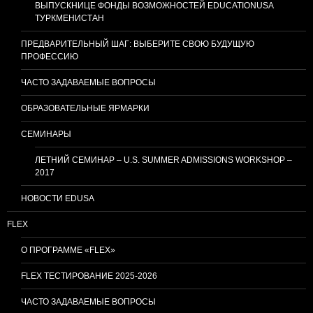
ВЫПУСКНИЦЕ ФОНДЫ ВОЗМОЖНОСТЕЙ EDUCATIONUSA
ТУРКМЕНИСТАН
ПРЕДВАРИТЕЛЬНЫЙ ШАГ: ВЫБЕРИТЕ СВОЮ БУДУЩУЮ
ПРОФЕССИЮ
ЧАСТО ЗАДАВАЕМЫЕ ВОПРОСЫ
ОБРАЗОВАТЕЛЬНЫЕ ЯРМАРКИ
СЕМИНАРЫ
ЛЕТНИЙ СЕМИНАР – U.S. SUMMER ADMISSIONS WORKSHOP –
2017
НОВОСТИ EDUSA
FLEX
О ПРОГРАММЕ «FLEX»
FLEX ТЕСТИРОВАНИЕ 2025-2026
ЧАСТО ЗАДАВАЕМЫЕ ВОПРОСЫ