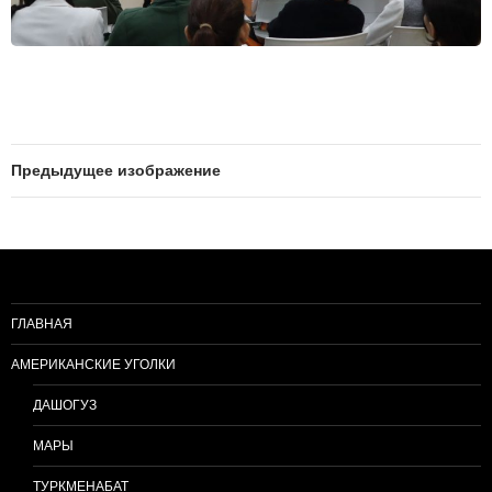
Предыдущее изображение
ГЛАВНАЯ
АМЕРИКАНСКИЕ УГОЛКИ
ДАШОГУЗ
МАРЫ
ТУРКМЕНАБАТ