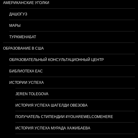
АМЕРИКАНСКИЕ УГОЛКИ
ДАШОГУЗ
МАРЫ
ТУРКМЕНАБАТ
ОБРАЗОВАНИЕ В США
ОБРАЗОВАТЕЛЬНЫЙ КОНСУЛЬТАЦИОННЫЙ ЦЕНТР
БИБЛИОТЕКА EAC
ИСТОРИИ УСПЕХА
JEREN TOLEGOVA
ИСТОРИЯ УСПЕХА ШАГЕЛДИ ОВЕЗОВА
ПОЛУЧАТЕЛЬ СТИПЕНДИИ #YOUAREWELCOMEHERE
ИСТОРИЯ УСПЕХА МУРАДА ХАЖИБАЕВА