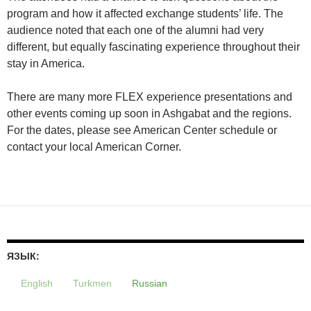
program and how it affected exchange students’ life. The
audience noted that each one of the alumni had very
different, but equally fascinating experience throughout their
stay in America.
There are many more FLEX experience presentations and
other events coming up soon in Ashgabat and the regions.
For the dates, please see American Center schedule or
contact your local American Corner.
ЯЗЫК:
English
Turkmen
Russian