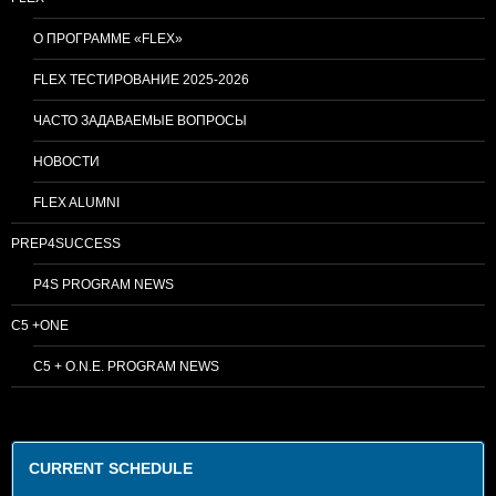
О ПРОГРАММЕ «FLEX»
FLEX ТЕСТИРОВАНИЕ 2025-2026
ЧАСТО ЗАДАВАЕМЫЕ ВОПРОСЫ
НОВОСТИ
FLEX ALUMNI
PREP4SUCCESS
P4S PROGRAM NEWS
C5 +ONE
C5 + O.N.E. PROGRAM NEWS
CURRENT SCHEDULE